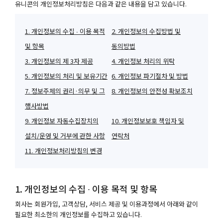
유니콘의 개인정보처리방침은 다음과 같은 내용을 담고 있습니다.
1. 개인정보의 수집 ∙ 이용 목적
2. 개인정보의 수집방법 및
및 항목
동의방법
3. 개인정보의 제 3자 제공
4. 개인정보 처리의 위탁
5. 개인정보의 처리 및 보유기간
6. 개인정보 파기절차 및 방법
7. 정보주체의 권리·의무 및 그
8. 개인정보의 안전성 확보조치
행사방법
9. 개인정보 자동수집장치의
10. 개인정보보호 책임자 및
설치/운영 및 거부에 관한 사항
연락처
11. 개인정보처리방침의 변경
1. 개인정보의 수집 ∙ 이용 목적 및 항목
회사는 회원가입, 고객상담, 서비스 제공 및 이용과정에서 아래와 같이
필요한 최소한의 개인정보를 수집하고 있습니다.