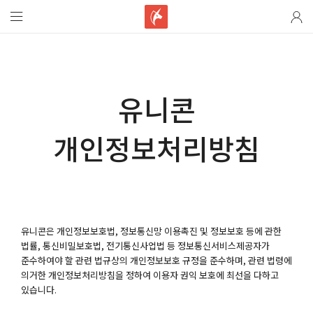
유니콘
개인정보처리방침
유니콘
은 개인정보보호법, 정보통신망 이용촉진 및 정보보호 등에 관한
법률, 통신비밀보호법, 전기통신사업법 등 정보통신서비스제공자가
준수하여야 할 관련 법규상의 개인정보보호 규정을 준수하며, 관련 법령에
의거한 개인정보처리방침을 정하여 이용자 권익 보호에 최선을 다하고
있습니다.