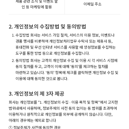
제품 관련 소식 및 이벤트 할
이메일 주소
인 등 마케팅에 활용
2. 개인정보의 수집방법 및 동의방법
수집방법 회사는 서비스 가입 절차, 서비스의 이용 정보, 이벤트나
경품 행사를 비롯하여 개인정보처리업무 수탁사 또는 제휴사 등,
휴대전화 및 무선 인터넷 서비스를 사용할 때 생성정보를 수집하는
도구를 통한 방법 등으로 개인정보를 수집합니다.
동의방법 회사는 고객의 개인정보 수집 및 이용 시 각 서비스 시점에
동의 절차를 두고, 고객이 이에 대해 '동의'를 체크하는 절차를
마련하고 있습니다. '동의' 항목에 체크를 클릭하면 개인정보 수집 및
이용에 대해 동의한 것으로 봅니다.
3. 개인정보의 제 3자 제공
회사는 개인정보를 "1. 개인정보의 수집 ∙ 이용 목적 및 항목"에서 고지한
범위내에서 사용하며, 정보주체의 사전 동의 없이는 동 범위를 초과하여
이용하거나 원칙적으로 개인정보를 외부에 공개하지 않습니다. 다만,
아래의 경우에는 예외로 합니다
① 정보주체가 사전에 동의한 경우