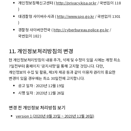
개인정보침해신고센터 (
http://privacy.kisa.or.kr
/ 국번없이 118
)
대검찰청 사이버수사과 (
http://www.spo.go.kr
/ 국번없이 1301
)
경찰청 사이버안전국 (
http://cyberbureau.police.go.kr
/
국번없이 182 )
11. 개인정보처리방침의 변경
현 개인정보처리방침의 내용 추가, 삭제 및 수정이 있을 시에는 개정 최소
7일전부터 홈페이지 '공지사항'을 통해 고지할 것입니다. 다만,
개인정보의 수집 및 활용, 제3자 제공 등과 같이 이용자 권리의 중요한
변경이 있을 경우에는 최소 30일전에 고지합니다.
공고 일자 : 2023년 12월 19일
시행 일자 : 2023년 12월 26일
변경 전 개인정보 처리방침 보기
version 1 (2020년 8월 23일 ~ 2023년 12월 26일)