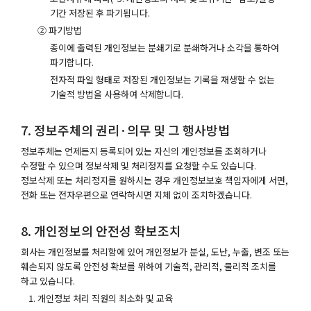
기간 저장된 후 파기됩니다.
② 파기방법
종이에 출력된 개인정보는 분쇄기로 분쇄하거나 소각을 통하여
파기합니다.
전자적 파일 형태로 저장된 개인정보는 기록을 재생할 수 없는
기술적 방법을 사용하여 삭제합니다.
7. 정보주체의 권리·의무 및 그 행사방법
정보주체는 언제든지 등록되어 있는 자신의 개인정보를 조회하거나
수정할 수 있으며 정보삭제 및 처리정지를 요청할 수도 있습니다.
정보삭제 또는 처리정지를 원하시는 경우 개인정보보호 책임자에게 서면,
전화 또는 전자우편으로 연락하시면 지체 없이 조치하겠습니다.
8. 개인정보의 안전성 확보조치
회사는 개인정보를 처리함에 있어 개인정보가 분실, 도난, 누출, 변조 또는
훼손되지 않도록 안전성 확보를 위하여 기술적, 관리적, 물리적 조치를
하고 있습니다.
개인정보 처리 직원의 최소화 및 교육