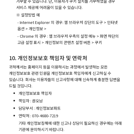
거부할 수 있습니다. 단, 이용자가 쿠키 설치를 거부하였을 경우
서비스 제공에 어려움이 있을 수 있습니다.
※ 설정방법 예
- Internet Explorer 의 경우: 웹 브라우저 상단의 도구 > 인터넷
옵션 > 개인정보 >
- Chrome 의 경우 : 웹 브라우저 우측의 설정 메뉴 > 화면 하단의
고급 설정 표시 > 개인정보의 콘텐츠 설정 버튼 > 쿠키
10. 개인정보보호 책임자 및 연락처
귀하께서는 홈페이지 등을 이용하시는 과정에서 발생하는 모든
개인정보보호 관련 민원을 개인정보보호 책임자에게 신고하실 수
있습니다. 회사는 이용자들의 신고사항에 대해 신속하게 충분한 답변을
드릴 것입니다.
개인정보보호 책임자
책임자 : 권오남
담당부서 : 개인정보보파트
연락처 : 070-4680-7219
기타 개인정보침해에 대한 신고나 상담이 필요하신 경우에는 아래
기관에 문의하시기 바랍니다.