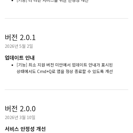
[기능] 더 나은 서비스를 위한 안정성 개선
버전 2.0.1
2026년 5월 2일
업데이트 안내
[기능] 최소 지원 버전 미만에서 업데이트 안내가 표시된
상태에서도 Cmd+Q로 앱을 정상 종료할 수 있도록 개선
버전 2.0.0
2026년 3월 10일
서비스 안정성 개선