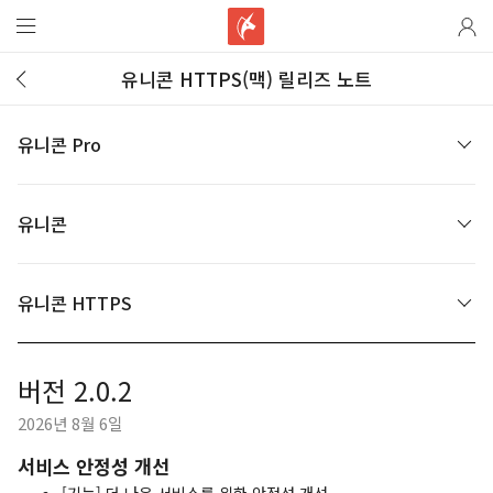
유니콘 HTTPS(맥) 릴리즈 노트
유니콘 Pro
유니콘
유니콘 HTTPS
버전 2.0.2
2026년 8월 6일
서비스 안정성 개선