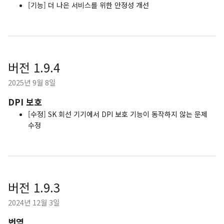
[기능] 더 나은 서비스를 위한 안정성 개선
버전 1.9.4
2025년 9월 8일
DPI 보호
[수정] SK 회선 기기에서 DPI 보호 기능이 동작하지 않는 문제
수정
버전 1.9.3
2024년 12월 3일
번역