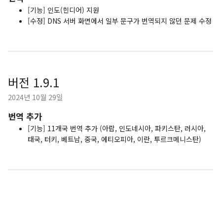
[기능] 인도(힌디어) 지원
[수정] DNS 서버 화면에서 일부 문구가 번역되지 않던 문제 수정
버전 1.9.1
2024년 10월 29일
번역 추가
[기능] 11개국 번역 추가 (아랍, 인도네시아, 파키스탄, 러시아,
태국, 터키, 베트남, 중국, 에티오피아, 이란, 투르크메니스탄)