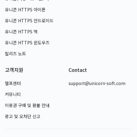
유니콘 HTTPS
아이폰
유니콘 HTTPS
안드로이드
유니콘 HTTPS
맥
유니콘 HTTPS
윈도우즈
릴리즈 노트
고객지원
Contact
헬프센터
support@unicorn-soft.com
커뮤니티
이용권 구매 및 환불 안내
광고 및 오차단 신고